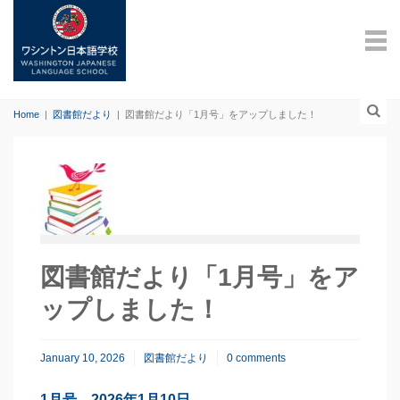
Home
|
図書館だより
|
図書館だより「1月号」をアップしました！
図書館だより「1月号」をア
ップしました！
January 10, 2026
図書館だより
0 comments
1月号 2026年1月10日