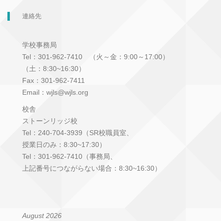
連絡先
学校事務局
Tel：301-962-7410 （火～金：9:00～17:00）
（土：8:30~16:30）
Fax：301-962-7411
Email：wjls@wjls.org
校舎
ストーンリッジ校
Tel：240-704-3939（SR校職員室、
授業日のみ：8:30~17:30）
Tel：301-962-7410（事務局、
上記番号につながらない場合：8:30~16:30）
August 2026