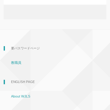
要パスワードページ
教職員
ENGLISH PAGE
About WJLS