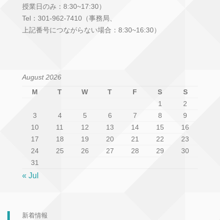
授業日のみ：8:30~17:30）
Tel：301-962-7410（事務局、
上記番号につながらない場合：8:30~16:30）
August 2026
M
T
W
T
F
S
S
1
2
3
4
5
6
7
8
9
10
11
12
13
14
15
16
17
18
19
20
21
22
23
24
25
26
27
28
29
30
31
« Jul
新着情報