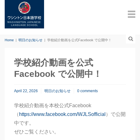
Home
|
明日のお知らせ
|
学校紹介動画を公式Facebook で公開中！
学校紹介動画を公式
Facebook で公開中！
April 22, 2026
明日のお知らせ
0 comments
学校紹介動画を本校公式Facebook
（
https://www.facebook.com/WJLSofficial
）で公開
中です。
ぜひご覧ください。