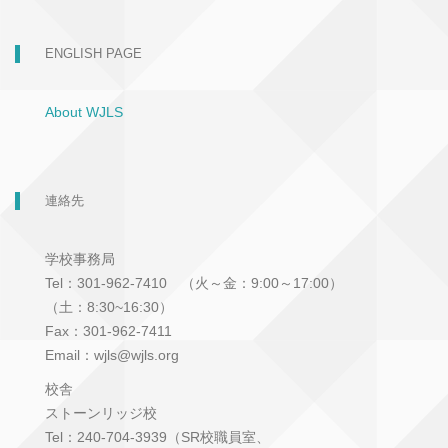
ENGLISH PAGE
About WJLS
連絡先
学校事務局
Tel：301-962-7410 （火～金：9:00～17:00）
（土：8:30~16:30）
Fax：301-962-7411
Email：wjls@wjls.org
校舎
ストーンリッジ校
Tel：240-704-3939（SR校職員室、