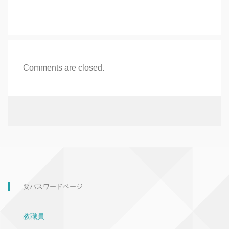
Comments are closed.
要パスワードページ
教職員