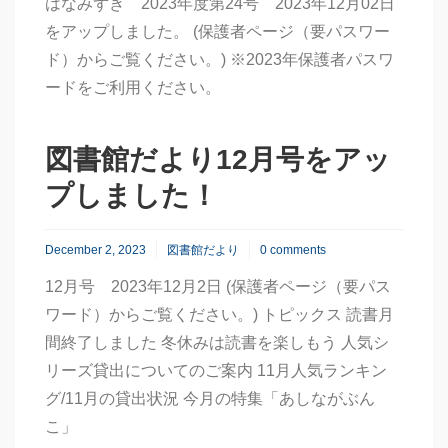
はなみずき 2023年度第24号 2023年12月02日
をアップしました。 (保護者ページ（要パスワー
ド）からご覧ください。) ※2023年保護者パスワ
ードをご利用ください。
図書館だより12月号をアッ
プしました！
December 2, 2023
図書館だより
0 comments
12月号 2023年12月2日 (保護者ページ（要パス
ワード）からご覧ください。) トピックス 読書月
間終了しました 冬休みは読書を楽しもう 人気シ
リーズ貸出についてのご案内 11月人気ランキン
グ/11月の貸出状況 今月の特集「あしながぶん
こ」