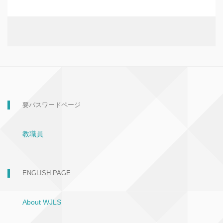
要パスワードページ
教職員
ENGLISH PAGE
About WJLS