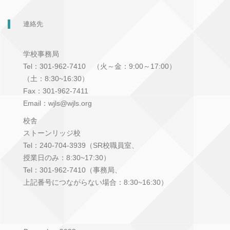
連絡先
学校事務局
Tel：301-962-7410 （火～金：9:00～17:00）
（土：8:30~16:30）
Fax：301-962-7411
Email：wjls@wjls.org
校舎
ストーンリッジ校
Tel：240-704-3939（SR校職員室、
授業日のみ：8:30~17:30）
Tel：301-962-7410（事務局、
上記番号につながらない場合：8:30~16:30）