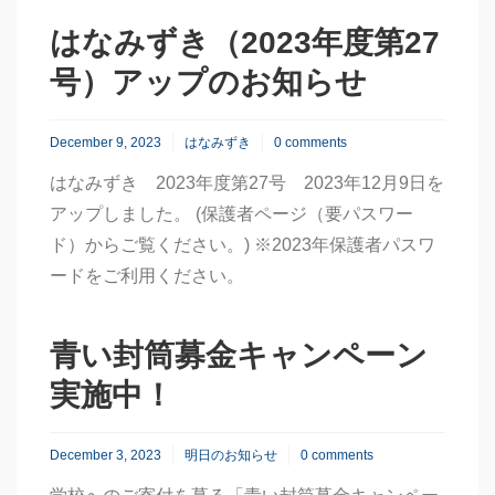
はなみずき（2023年度第27
号）アップのお知らせ
December 9, 2023
はなみずき
0 comments
はなみずき 2023年度第27号 2023年12月9日を
アップしました。 (保護者ページ（要パスワー
ド）からご覧ください。) ※2023年保護者パスワ
ードをご利用ください。
青い封筒募金キャンペーン
実施中！
December 3, 2023
明日のお知らせ
0 comments