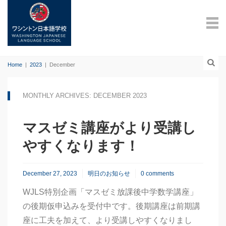
Home
|
2023
|
December
MONTHLY ARCHIVES: DECEMBER 2023
マスゼミ講座がより受講し
やすくなります！
December 27, 2023
明日のお知らせ
0 comments
WJLS特別企画「マスゼミ放課後中学数学講座」
の後期仮申込みを受付中です。後期講座は前期講
座に工夫を加えて、より受講しやすくなりまし