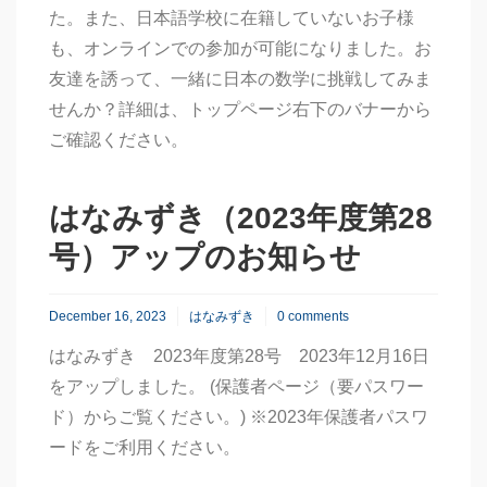
た。また、日本語学校に在籍していないお子様
も、オンラインでの参加が可能になりました。お
友達を誘って、一緒に日本の数学に挑戦してみま
せんか？詳細は、トップページ右下のバナーから
ご確認ください。
はなみずき（2023年度第28
号）アップのお知らせ
December 16, 2023
はなみずき
0 comments
はなみずき 2023年度第28号 2023年12月16日
をアップしました。 (保護者ページ（要パスワー
ド）からご覧ください。) ※2023年保護者パスワ
ードをご利用ください。