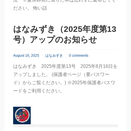
ださい。 怖い話
はなみずき（2025年度第13
号）アップのお知らせ
August 16, 2025
はなみずき
0 comments
はなみずき 2025年度第13号 2025年8月16日を
アップしました。 (保護者ページ（要パスワー
ド）からご覧ください。) ※2025年保護者パスワ
ードをご利用ください。