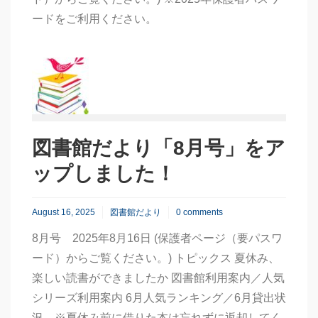
ードをご利用ください。
図書館だより「8月号」をア
ップしました！
August 16, 2025
図書館だより
0 comments
8月号 2025年8月16日 (保護者ページ（要パスワ
ード）からご覧ください。) トピックス 夏休み、
楽しい読書ができましたか 図書館利用案内／人気
シリーズ利用案内 6月人気ランキング／6月貸出状
況 ※夏休み前に借りた本は忘れずに返却してく