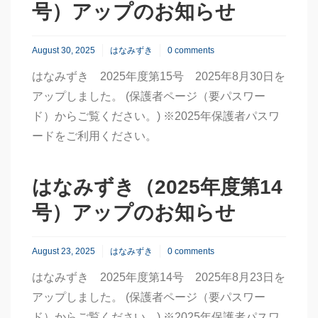
号）アップのお知らせ
August 30, 2025
はなみずき
0 comments
はなみずき 2025年度第15号 2025年8月30日を
アップしました。 (保護者ページ（要パスワー
ド）からご覧ください。) ※2025年保護者パスワ
ードをご利用ください。
はなみずき（2025年度第14
号）アップのお知らせ
August 23, 2025
はなみずき
0 comments
はなみずき 2025年度第14号 2025年8月23日を
アップしました。 (保護者ページ（要パスワー
ド）からご覧ください。) ※2025年保護者パスワ