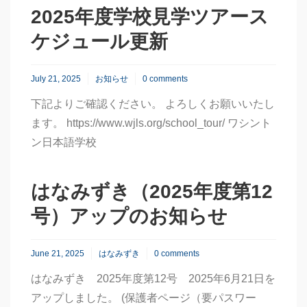
2025年度学校見学ツアース
ケジュール更新
July 21, 2025
お知らせ
0 comments
下記よりご確認ください。 よろしくお願いいたし
ます。 https://www.wjls.org/school_tour/ ワシント
ン日本語学校
はなみずき（2025年度第12
号）アップのお知らせ
June 21, 2025
はなみずき
0 comments
はなみずき 2025年度第12号 2025年6月21日を
アップしました。 (保護者ページ（要パスワー