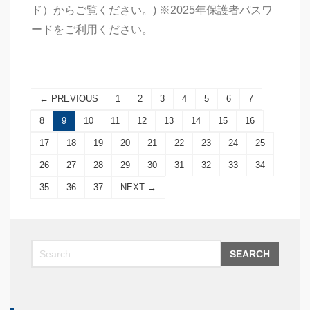
ド）からご覧ください。) ※2025年保護者パスワ
ードをご利用ください。
← PREVIOUS
1
2
3
4
5
6
7
8
9
10
11
12
13
14
15
16
17
18
19
20
21
22
23
24
25
26
27
28
29
30
31
32
33
34
35
36
37
NEXT →
SEARCH