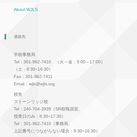
About WJLS
連絡先
学校事務局
Tel：301-962-7410 （火～金：9:00～17:00）
（土：8:30~16:30）
Fax：301-962-7411
Email：wjls@wjls.org
校舎
ストーンリッジ校
Tel：240-704-3939（SR校職員室、
授業日のみ：8:30~17:30）
Tel：301-962-7410（事務局、
上記番号につながらない場合：8:30~16:30）