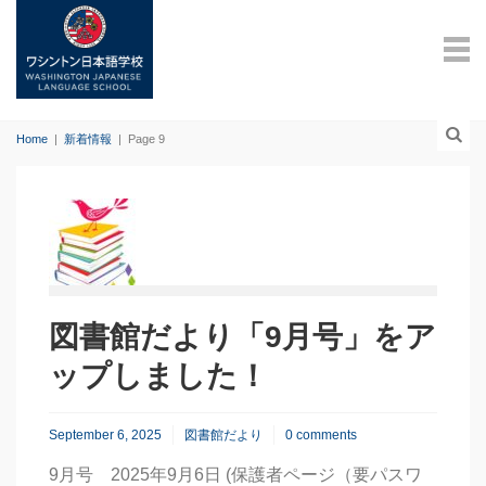
Home
|
新着情報
|
Page 9
図書館だより「9月号」をア
ップしました！
September 6, 2025
図書館だより
0 comments
9月号 2025年9月6日 (保護者ページ（要パスワ