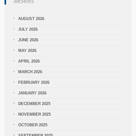
ARCHIVES
AUGUST 2026
JULY 2026
JUNE 2026
MAY 2026
APRIL 2026
MARCH 2026
FEBRUARY 2026
JANUARY 2026
DECEMBER 2025
NOVEMBER 2025
OCTOBER 2025
SEPTEMBER 2025