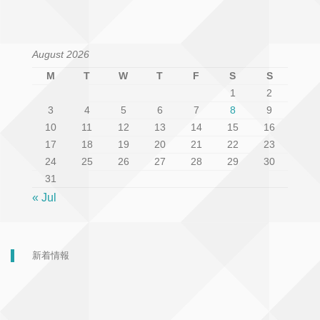
August 2026
M
T
W
T
F
S
S
1
2
3
4
5
6
7
8
9
10
11
12
13
14
15
16
17
18
19
20
21
22
23
24
25
26
27
28
29
30
31
« Jul
新着情報