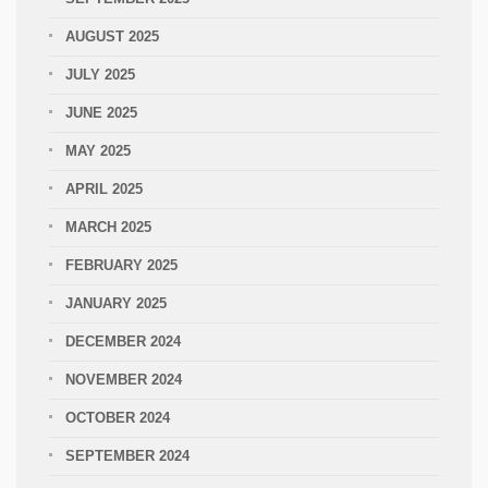
AUGUST 2025
JULY 2025
JUNE 2025
MAY 2025
APRIL 2025
MARCH 2025
FEBRUARY 2025
JANUARY 2025
DECEMBER 2024
NOVEMBER 2024
OCTOBER 2024
SEPTEMBER 2024