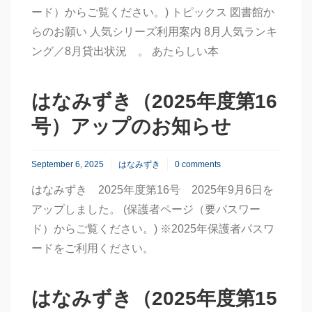
ード）からご覧ください。) トピックス 図書館か
らのお願い 人気シリーズ利用案内 8月人気ランキ
ング／8月貸出状況 。 あたらしい本
はなみずき（2025年度第16
号）アップのお知らせ
September 6, 2025
はなみずき
0 comments
はなみずき 2025年度第16号 2025年9月6日を
アップしました。 (保護者ページ（要パスワー
ド）からご覧ください。) ※2025年保護者パスワ
ードをご利用ください。
はなみずき（2025年度第15