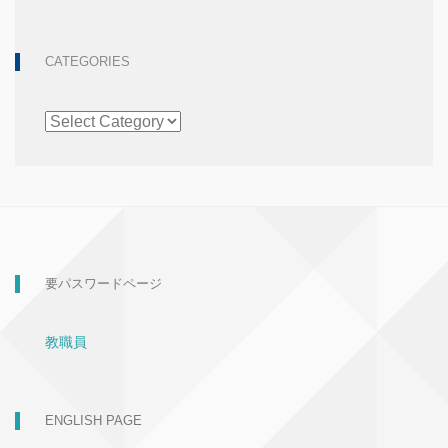
CATEGORIES
CATEGORIES
要パスワードページ
教職員
ENGLISH PAGE