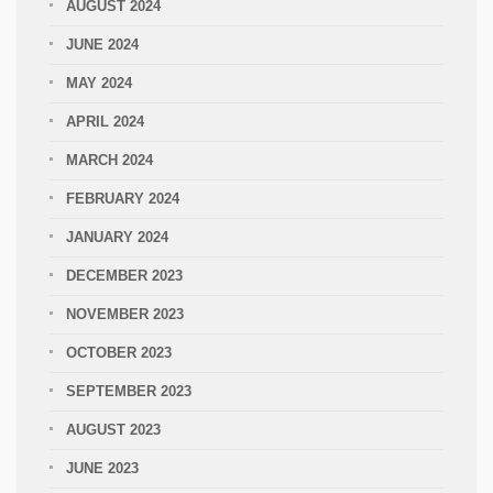
AUGUST 2024
JUNE 2024
MAY 2024
APRIL 2024
MARCH 2024
FEBRUARY 2024
JANUARY 2024
DECEMBER 2023
NOVEMBER 2023
OCTOBER 2023
SEPTEMBER 2023
AUGUST 2023
JUNE 2023