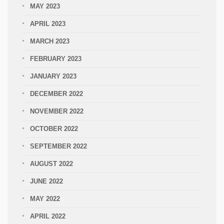
MAY 2023
APRIL 2023
MARCH 2023
FEBRUARY 2023
JANUARY 2023
DECEMBER 2022
NOVEMBER 2022
OCTOBER 2022
SEPTEMBER 2022
AUGUST 2022
JUNE 2022
MAY 2022
APRIL 2022