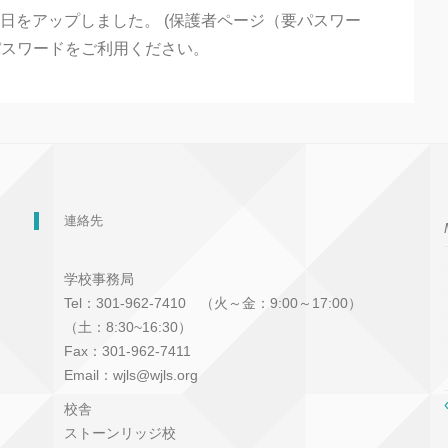
月17日をアップしました。 (保護者ページ（要パスワー
者パスワードをご利用ください。
連絡先
学校事務局
Tel：301-962-7410 （火～金：9:00～17:00）
（土：8:30~16:30）
Fax：301-962-7411
Email：wjls@wjls.org
校舎
ストーンリッジ校