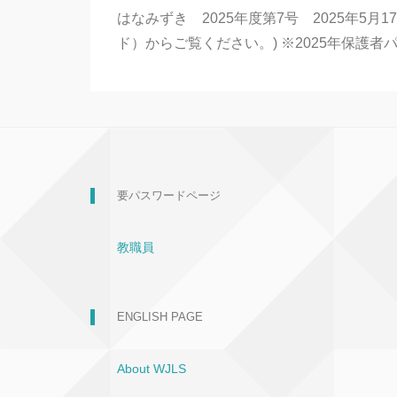
はなみずき 2025年度第7号 2025年5
ド）からご覧ください。) ※2025年保護
要パスワードページ
教職員
ENGLISH PAGE
About WJLS